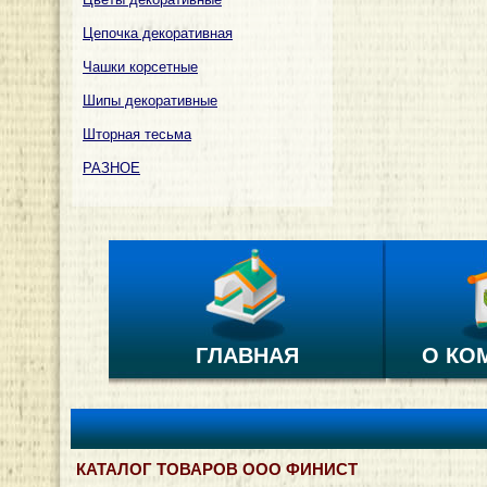
Цепочка декоративная
Чашки корсетные
Шипы декоративные
Шторная тесьма
РАЗНОЕ
ГЛАВНАЯ
О КО
КАТАЛОГ ТОВАРОВ ООО ФИНИСТ