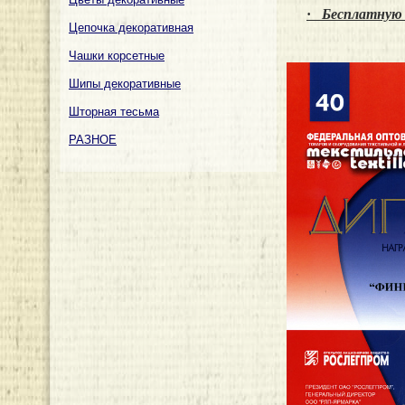
·
Бесплатную 
Цепочка декоративная
Чашки корсетные
Шипы декоративные
Шторная тесьма
РАЗНОЕ