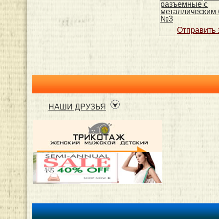
разъемные с
металлическим 
№3
НАШИ ДРУЗЬЯ