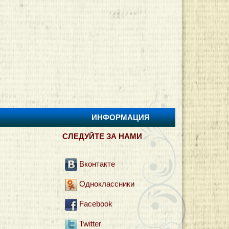
ИНФОРМАЦИЯ
И
СЛЕДУЙТЕ ЗА НАМИ
Вконтакте
Одноклассники
Facebook
Twitter