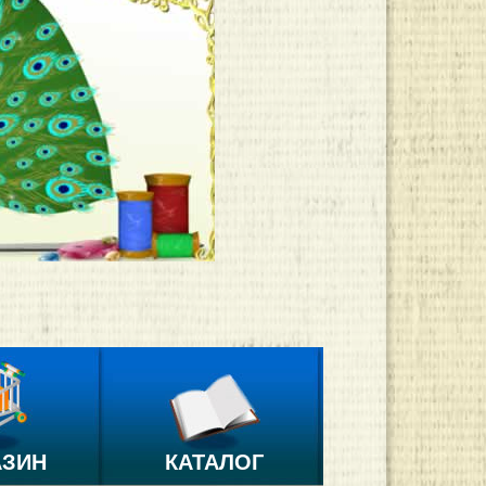
АЗИН
КАТАЛОГ