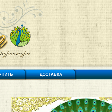
КУПИТЬ
ДОСТАВКА