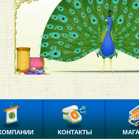
КОМПАНИИ
КОНТАКТЫ
МАГ