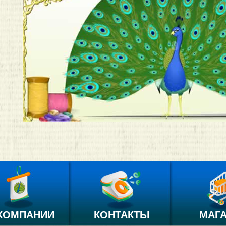
КОМПАНИИ
КОНТАКТЫ
МАГ