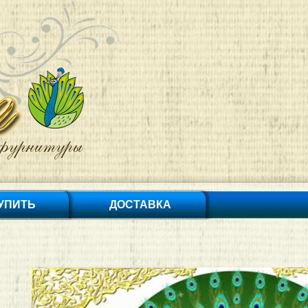
КУПИТЬ
ДОСТАВКА