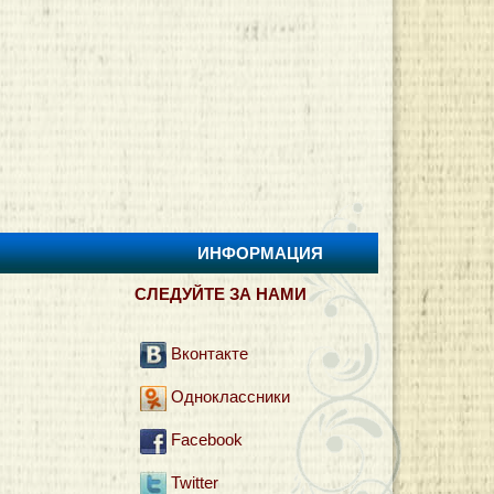
ИНФОРМАЦИЯ
И
СЛЕДУЙТЕ ЗА НАМИ
Вконтакте
Одноклассники
Facebook
Twitter