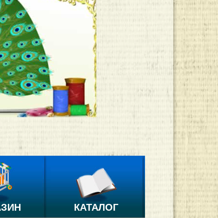
АЗИН
КАТАЛОГ