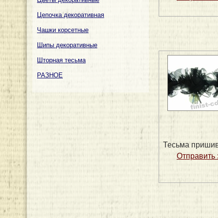
Цепочка декоративная
Чашки корсетные
Шипы декоративные
Шторная тесьма
РАЗНОЕ
Тесьма пришив