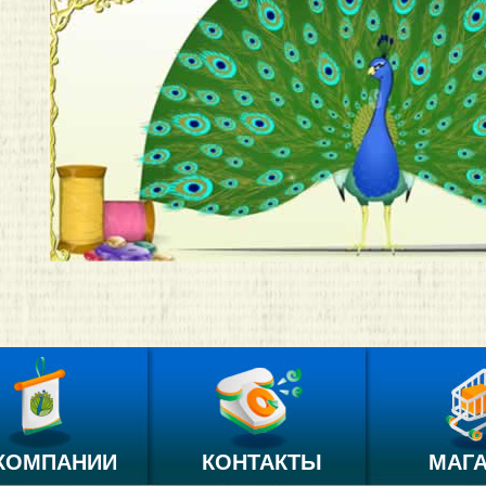
КОМПАНИИ
КОНТАКТЫ
МАГ