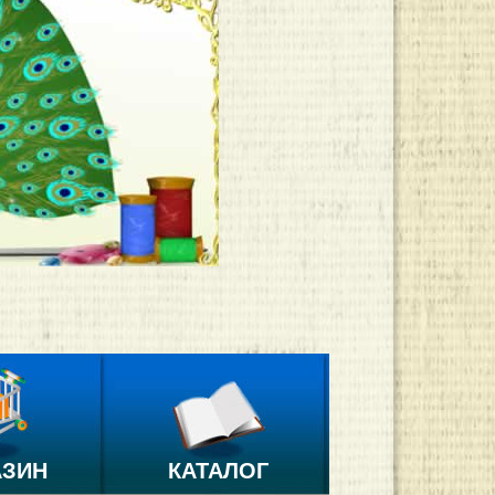
АЗИН
КАТАЛОГ