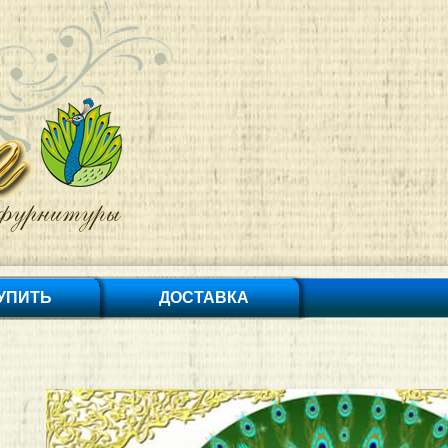
КУПИТЬ
ДОСТАВКА