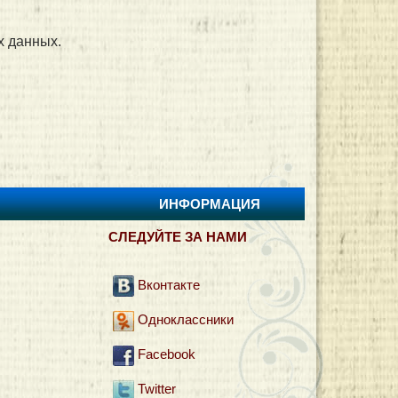
х данных.
ИНФОРМАЦИЯ
И
СЛЕДУЙТЕ ЗА НАМИ
Вконтакте
Одноклассники
Facebook
Twitter