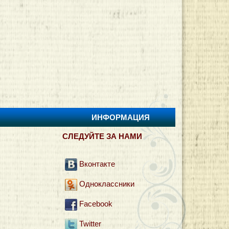
ИНФОРМАЦИЯ
И
СЛЕДУЙТЕ ЗА НАМИ
Вконтакте
Одноклассники
Facebook
Twitter