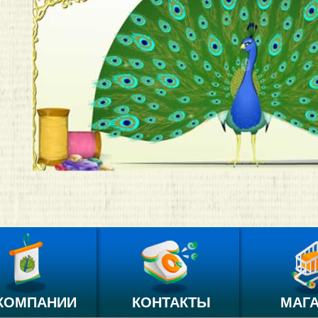
КОМПАНИИ
КОНТАКТЫ
МАГ