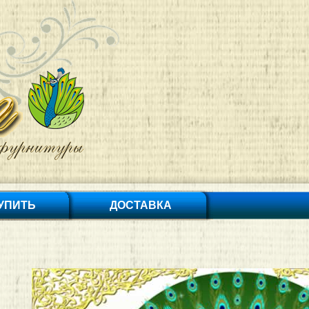
КУПИТЬ
ДОСТАВКА