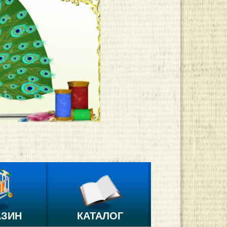
АЗИН
КАТАЛОГ