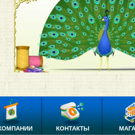
КОМПАНИИ
КОНТАКТЫ
МАГ