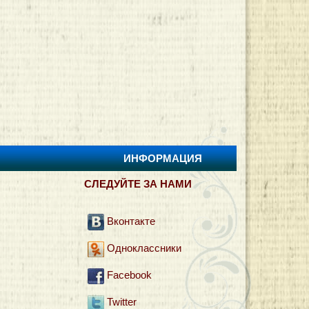
ИНФОРМАЦИЯ
И
СЛЕДУЙТЕ ЗА НАМИ
Вконтакте
Одноклассники
Facebook
Twitter