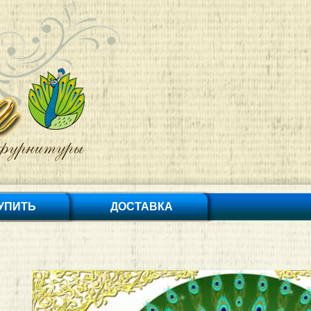
КУПИТЬ
ДОСТАВКА