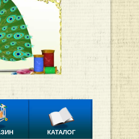
АЗИН
КАТАЛОГ