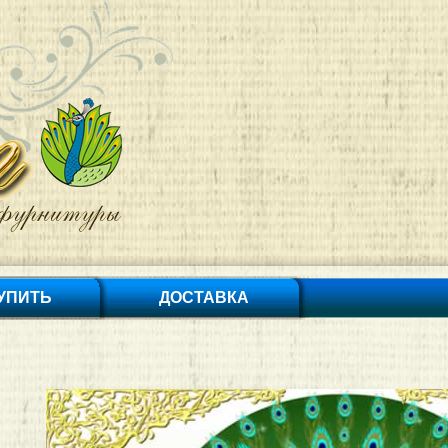
КУПИТЬ
ДОСТАВКА