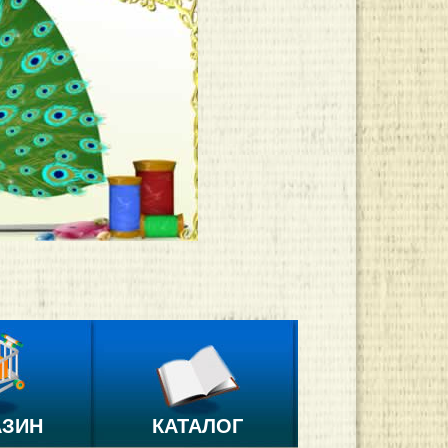
АЗИН
КАТАЛОГ