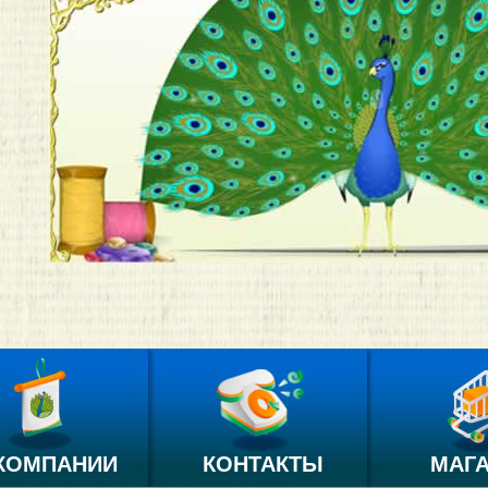
КОМПАНИИ
КОНТАКТЫ
МАГ