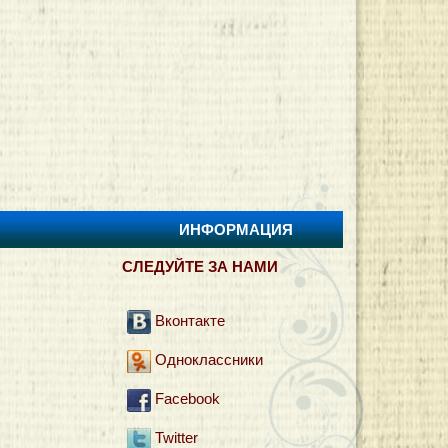
ИНФОРМАЦИЯ
И
СЛЕДУЙТЕ ЗА НАМИ
Вконтакте
Одноклассники
Facebook
Twitter