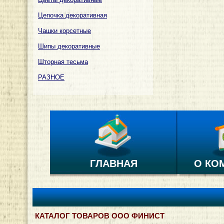
Цепочка декоративная
Чашки корсетные
Шипы декоративные
Шторная тесьма
РАЗНОЕ
ГЛАВНАЯ
О КО
КАТАЛОГ ТОВАРОВ ООО ФИНИСТ