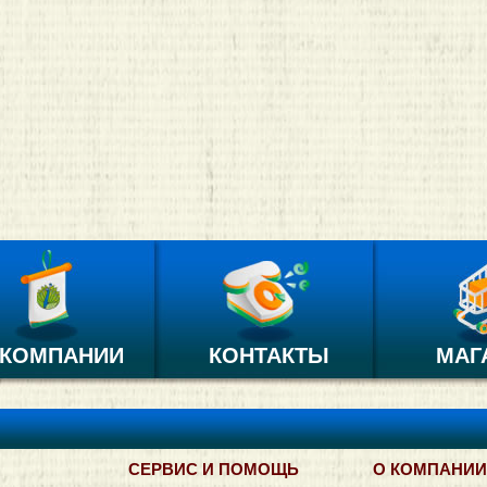
 КОМПАНИИ
КОНТАКТЫ
МАГ
СЕРВИС И ПОМОЩЬ
О КОМПАНИИ