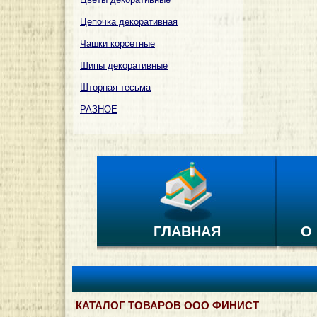
Цепочка декоративная
Чашки корсетные
Шипы декоративные
Шторная тесьма
РАЗНОЕ
ГЛАВНАЯ
О
КАТАЛОГ ТОВАРОВ ООО ФИНИСТ