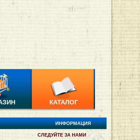
АЗИН
КАТАЛОГ
ИНФОРМАЦИЯ
СЛЕДУЙТЕ ЗА НАМИ