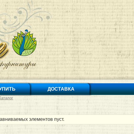
КУПИТЬ
ДОСТАВКА
Каталог
авниваемых элементов пуст.