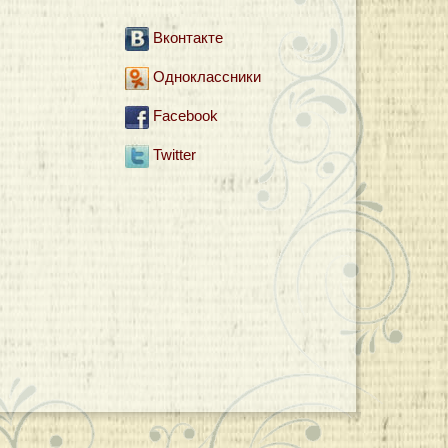
Вконтакте
Одноклассники
Facebook
Twitter